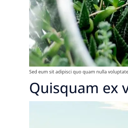
Sed eum sit adipisci quo quam nulla voluptate
Quisquam ex 