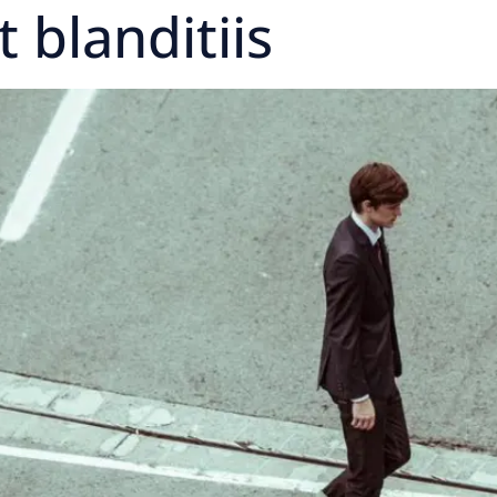
 blanditiis