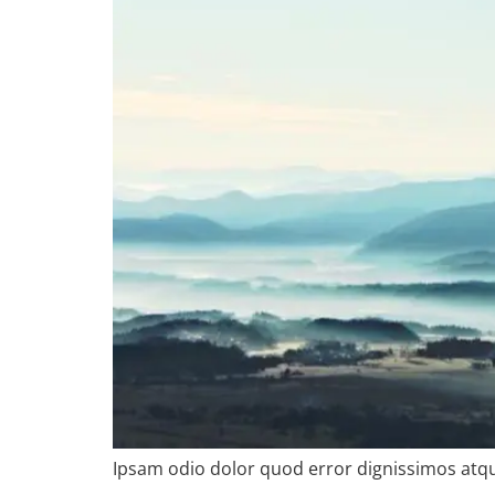
Ipsam odio dolor quod error dignissimos atqu