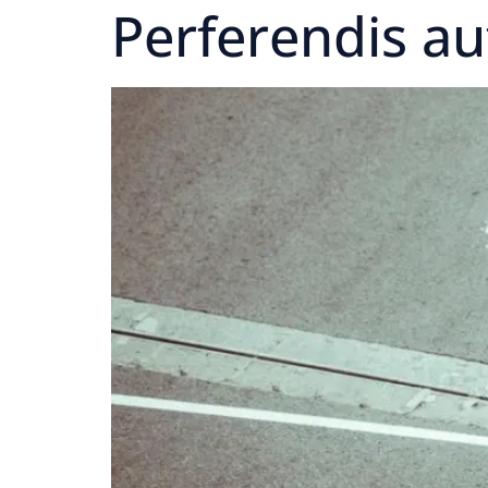
Perferendis aut