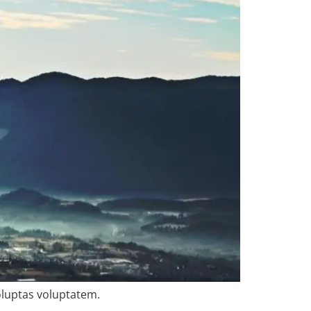
oluptas voluptatem.