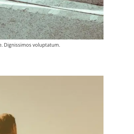
me. Dignissimos voluptatum.